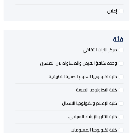
إعلان
فئة
مركز التراث الثقافي
وحدة تكافؤ الفرص والمساواة بين الجنسين
كلية تكنولوجيا العلوم الصحية التطبيقية
كلية التكنولوجيا الحيوية
كلية الإعلام وتكنولوجيا الاتصال
كلية الآثار والإرشاد السياحي،
كلية تكنولوجيا المعلومات