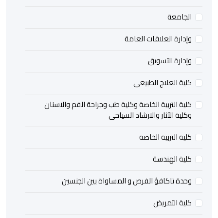
الجامعة
وإدارة العلاقات العامة
وإدارة التسويق
كلية العلاج الطبيعى
كلية التربية الخاصة وكلية طب وجراحة الفم والاسنان
وكلية الآثار والارشاد السياحى
كلية التربية الخاصة
كلية الهندسة
وحدة تاكافؤ الفرص و المساواة بين الجنسين
كلية التمريض