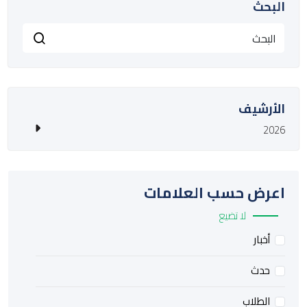
البحث
الأرشيف
2026
اعرض حسب العلامات
لا تضيع
أخبار
حدث
الطلاب