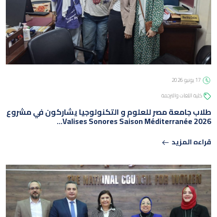
17 يونيو 2026
كلية اللغات والترجمة
طلاب جامعة مصر للعلوم و التكنولوجيا يشاركون في مشروع
Valises Sonores Saison Méditerranée 2026…
قراءه المزيد