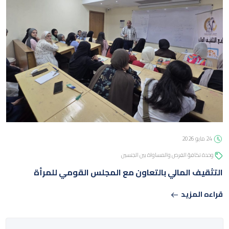
24 مايو 2026
وحدة تكافؤ الفرص والمساواة بين الجنسين
التثقيف المالي بالتعاون مع المجلس القومي للمرأة
قراءه المزيد