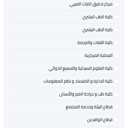
مركز تحقيق التراث العربي
كلية الطب البشري
كلبة الطب البشري
كلية اللغات والترجمة
المكتبة المركزية
كلية العلوم الصيدلية والتصنيع الدوائي
كلية الادارة و الاقتصاد و نظم المعلومات
كلية طب و جراحة الفم والأسنان
قطاع البيئة وخدمة المجتمع
قطاع الوافدين