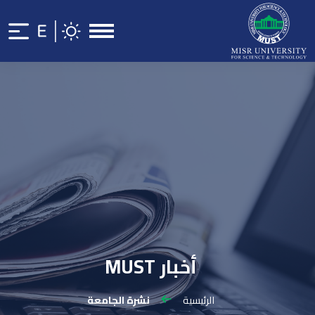
أخبار MUST
الرئيسية
نشرة الجامعة