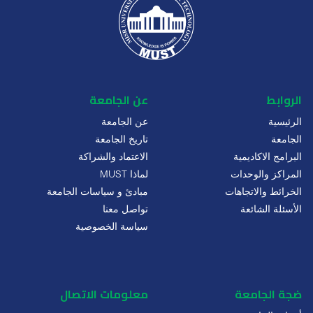
الروابط
عن الجامعة
الرئيسية
عن الجامعة
الجامعة
تاريخ الجامعة
البرامج الاكاديمية
الاعتماد والشراكة
المراكز والوحدات
لماذا MUST
الخرائط والاتجاهات
مبادئ و سياسات الجامعة
الأسئلة الشائعة
تواصل معنا
سياسة الخصوصية
ضجة الجامعة
معلومات الاتصال