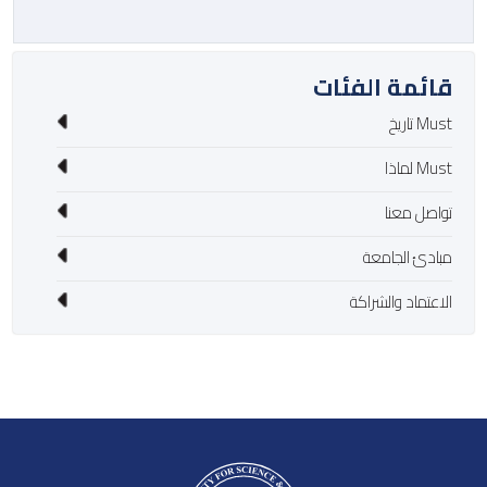
قائمة الفئات
Must تاريخ
Must لماذا
تواصل معنا
مبادئ الجامعة
الاعتماد والشراكة