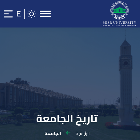
تاريخ الجامعة
الرئيسية
الجامعة