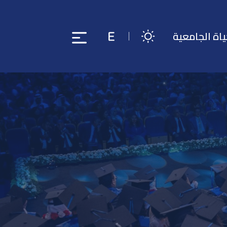
ياة الجامعية