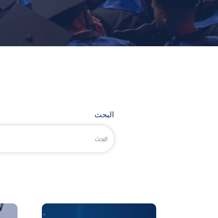
البحث