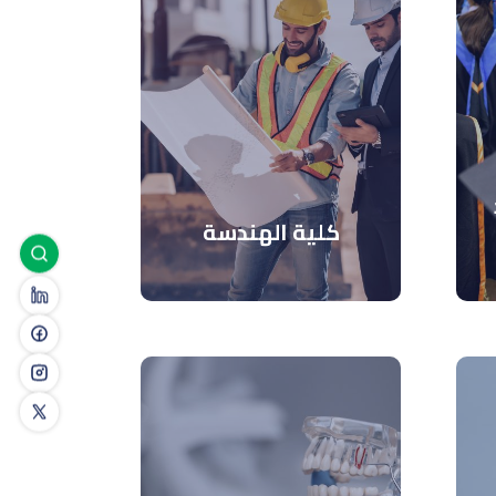
كلية الهندسة