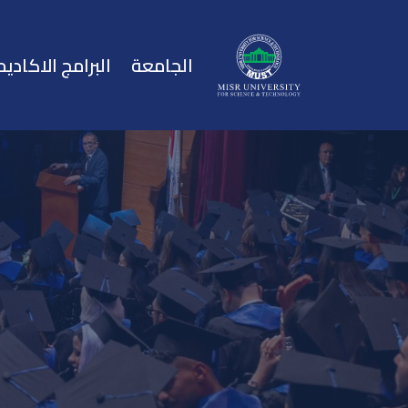
الجامعة
البرامج الاكاديم