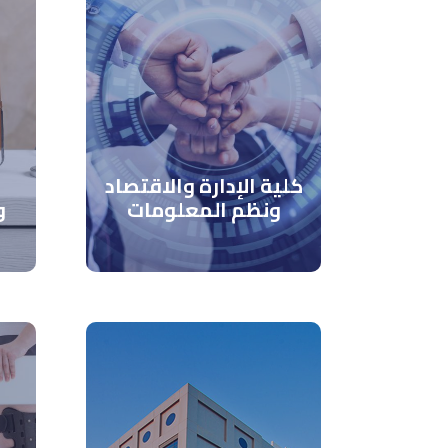
كلية الإدارة والاقتصاد
ونظم المعلومات
و