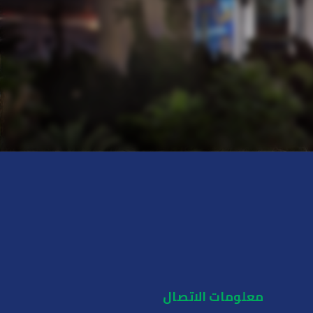
معلومات الاتصال