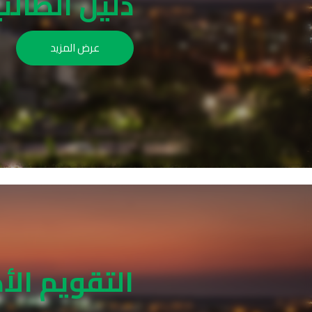
دليل الطالب
عرض المزيد
التقويم الأ