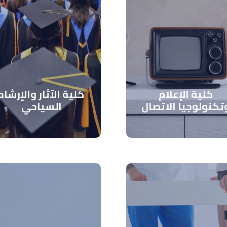
كلية الإعلام
كلية الآثار والإرشاد
تكنولوجيا الاتصال
السياحي