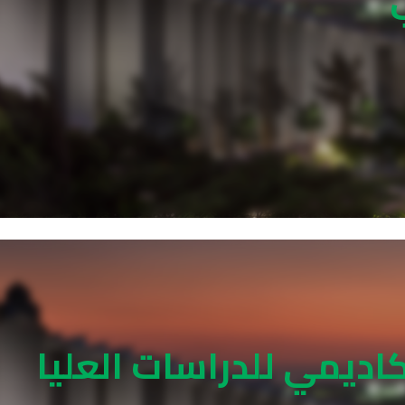
كاديمي للدراسات العليا