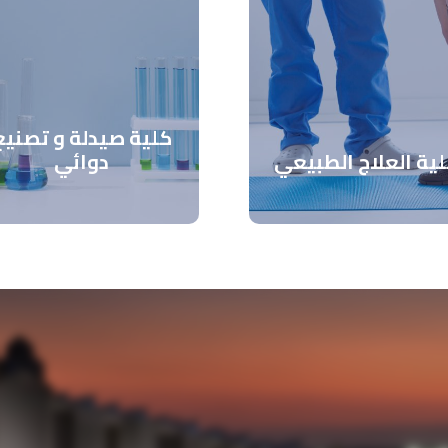
كلية صيدلة و تصنيع
ية العلاج الطبيعي
دوائي