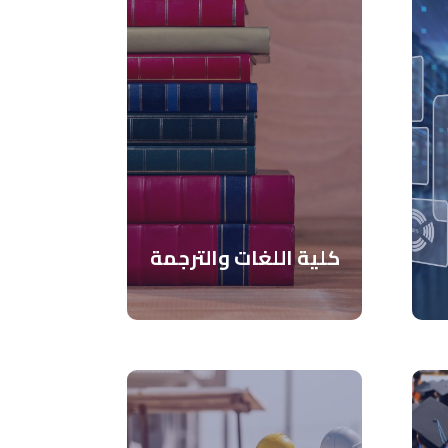
كلية اللغات والترجمة