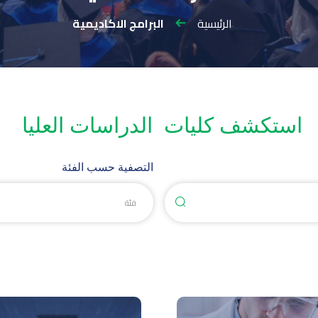
الرئيسية
البرامج الاكاديمية
استكشف
كليات
الدراسات العليا
التصفية حسب الفئة
فئة