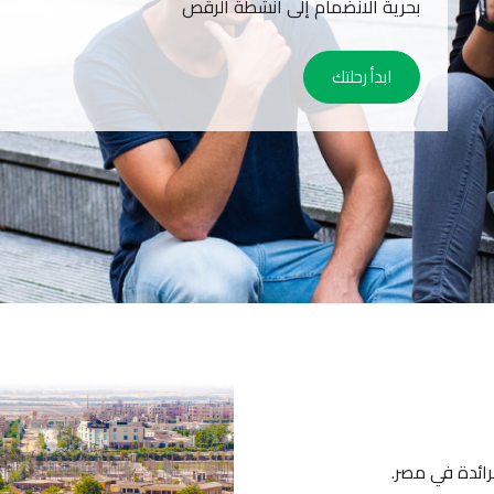
بحرية الانضمام إلى أنشطة الرقص
ابدأ رحلتك
رائدة في مصر.