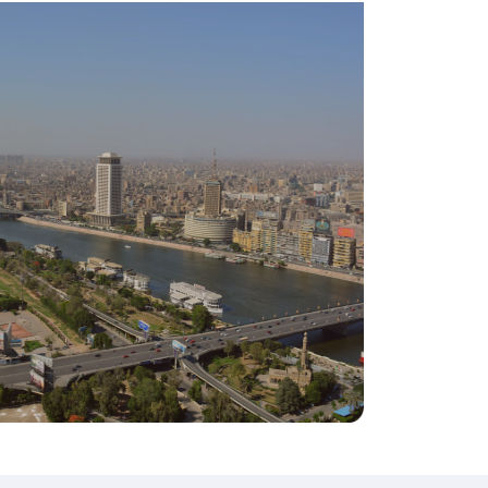
ادخل إلى أجواء