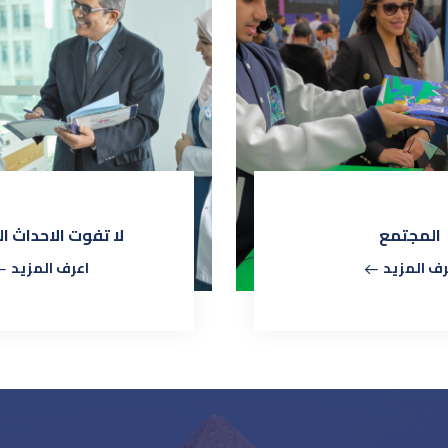
المجتمع
لا تفوت الاحداث ا
رف المزيد
اعرف المزيد