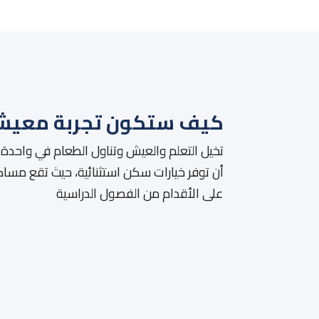
كيف ستكون تجربة معيش
تخيل التعلم والعيش وتناول الطعام في واحدة م
أن توفر خيارات سكن استثنائية، حيث تقع مسا
على الأقدام من الفصول الدراسية