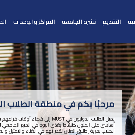
ية
التقديم
نشرة الجامعة
المراكز والوحدات
الح
مرحبًا بكم في منطقة الطلاب ال
يميل الطلاب الدوليون في MUST إلى قضا
أساسي على الفنون كنشاط يغذي الروح في الحرم الجامعي لدينا.
الطلاب بحرية إطلاق العنان لقدراتهم في الغناء والتمثيل والع