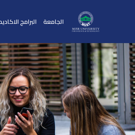
الجامعة
البرامج الاكاديم