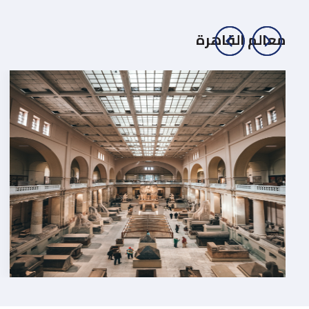
معالم القاهرة