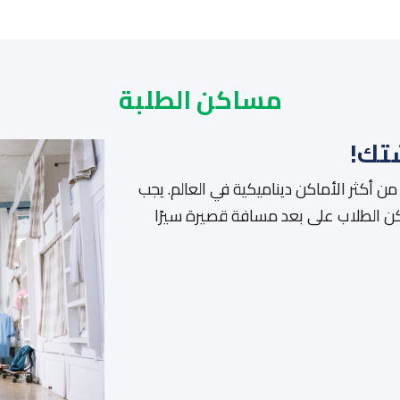
مساكن الطلبة
تك!
ن أكثر الأماكن ديناميكية في العالم. يجب
كن الطلاب على بعد مسافة قصيرة سيرًا