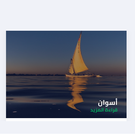
أسوان
قراءة المزيد