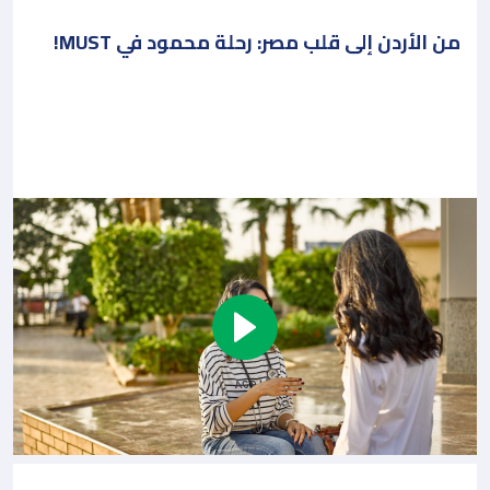
من الأردن إلى قلب مصر: رحلة محمود في MUST!