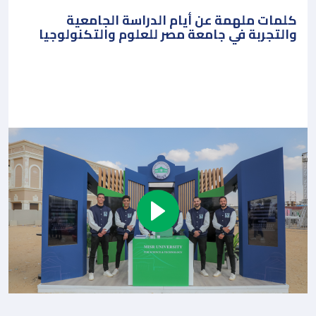
كلمات ملهمة عن أيام الدراسة الجامعية
والتجربة في جامعة مصر للعلوم والتكنولوجيا