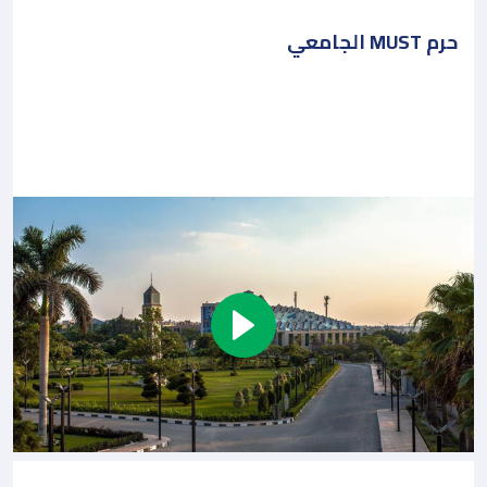
حرم MUST الجامعي