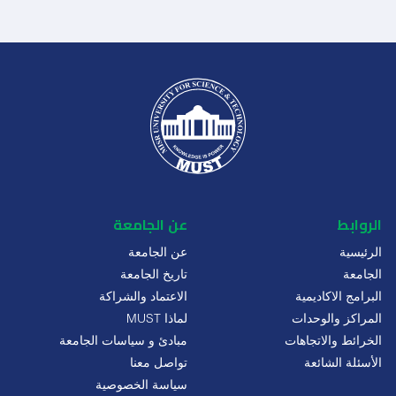
الروابط
عن الجامعة
الرئيسية
عن الجامعة
الجامعة
تاريخ الجامعة
البرامج الاكاديمية
الاعتماد والشراكة
المراكز والوحدات
لماذا MUST
الخرائط والاتجاهات
مبادئ و سياسات الجامعة
الأسئلة الشائعة
تواصل معنا
سياسة الخصوصية