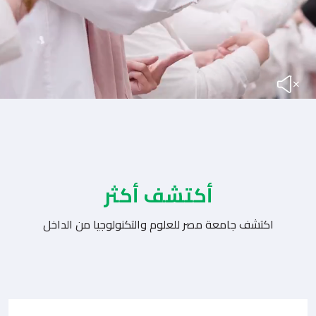
أكتشف أكثر
اكتشف جامعة مصر للعلوم والتكنولوجيا من الداخل