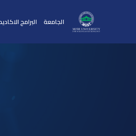
الجامعة
البرامج الاكاديم