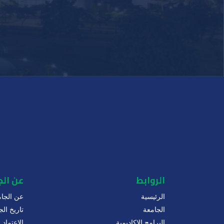
الروابط
عن ال
الرئيسية
عن الجام
الجامعة
تاريخ الج
البرامج الاكاديمية
الاعتماد