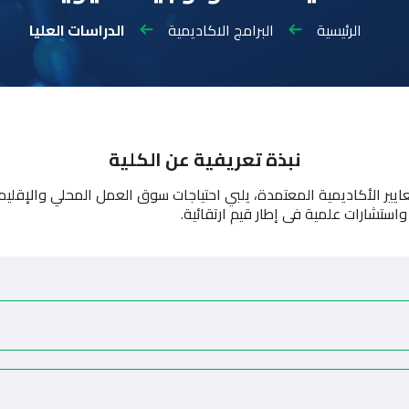
الرئيسية
البرامج الاكاديمية
الدراسات العليا
نبذة تعريفية عن الكلية
معايير الأكاديمية المعتمدة، يلبي احتياجات سوق العمل المحلي والإقليمي
ستشارات علمية فى إطار قيم ارتقائية.