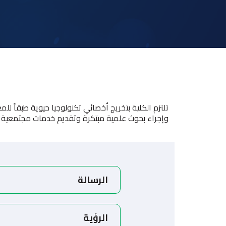
تلتزم الكلية بتخريج أخصائي تكنولوجيا حيوية طبقاً لل
وإجراء بحوث علمية مبتكرة وتقديم خدمات مجتمعية وا
الرسالة
الرؤية