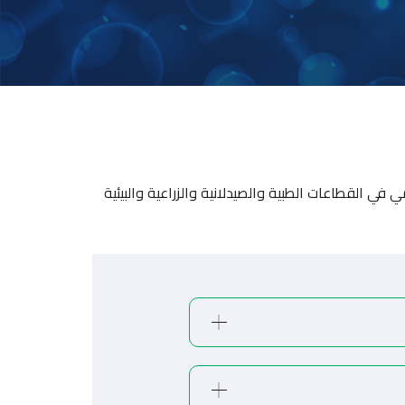
 في القطاعات الطبية والصيدلانية والزراعية والبيئية