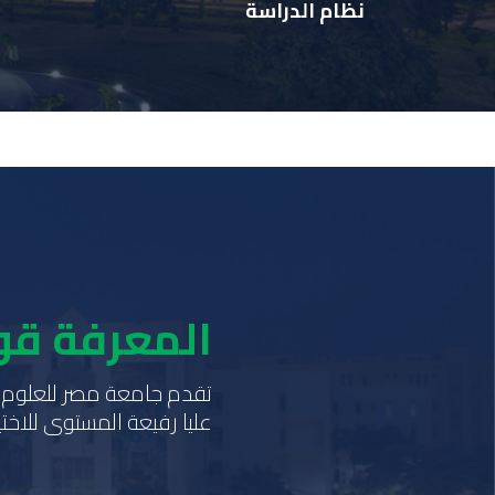
نظام الدراسة
المعرفة قو
عليا رفيعة المستوى للاختيا