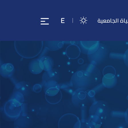
ياة الجامعية