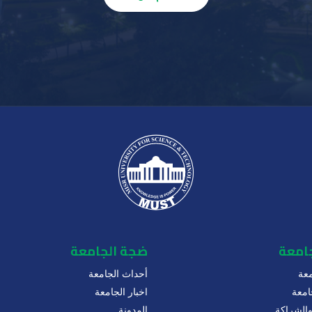
جامعة
ضجة الجامعة
عة
أحداث الجامعة
امعة
اخبار الجامعة
 والشراكة
المدونة