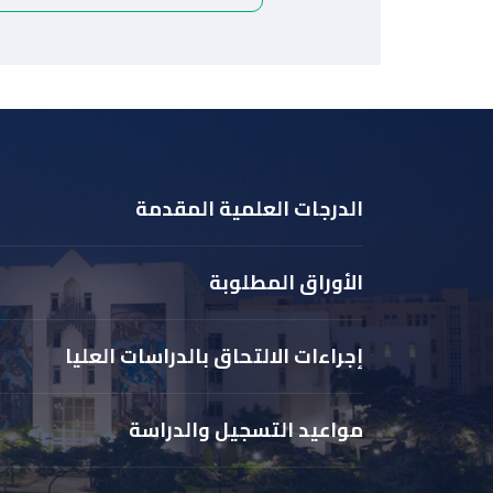
الدرجات العلمية المقدمة
الأوراق المطلوبة
إجراءات الالتحاق بالدراسات العليا
مواعيد التسجيل والدراسة