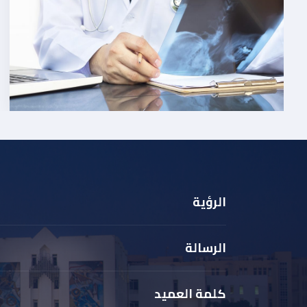
الرؤية
الرسالة
كلمة العميد