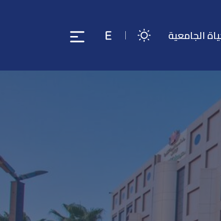
ياة الجامعية