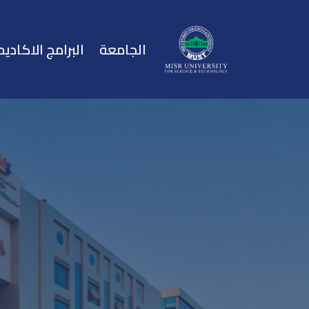
الجامعة
البرامج الاكاديم