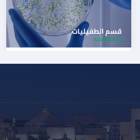
قسم الطفيليات
قراءة المزيد