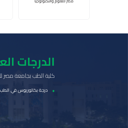
مصر للعلوم والتكنولوجيا
الدرجات الع
كلية الطب بجامعة مصر للعل
درجة بكالوريوس في الطب 