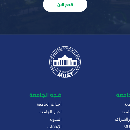
قدم الان
جامعة
ضجة الجامعة
عة
أحداث الجامعة
امعة
اخبار الجامعة
 والشراكة
المدونة
الإعلانات