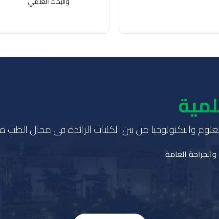
والبحث العلمي
لمية
وم والتكنولوجيا من بين الكليات الرائدة في مجال الطب محليًا
والجراحة العامة