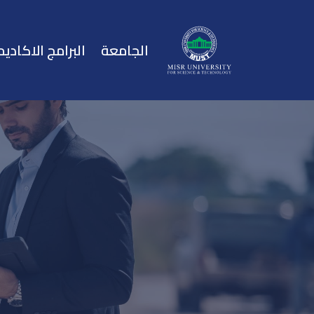
الجامعة
البرامج الاكاديم