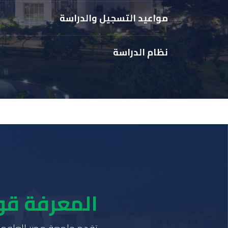
مواعيد التسجيل والدراسة
نظام الدراسة
المعرفة قو