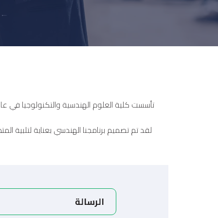
لقد تم تصميم برنامجنا الهندسي بعناية لتلبية الم
الرسالة