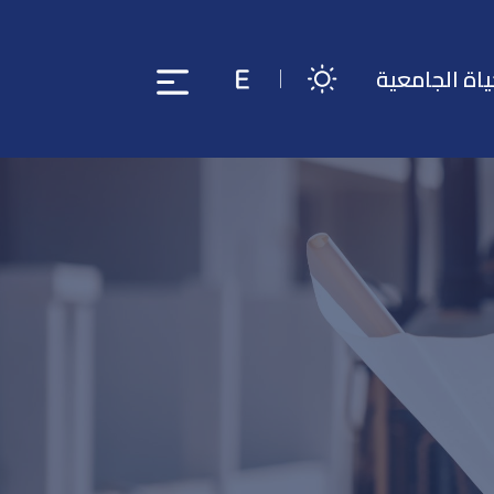
ياة الجامعية