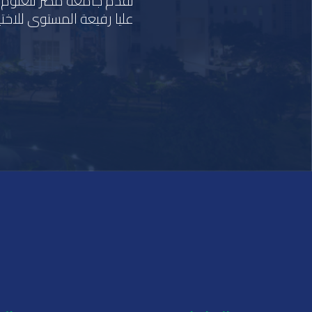
عليا رفيعة المستوى للاختيا