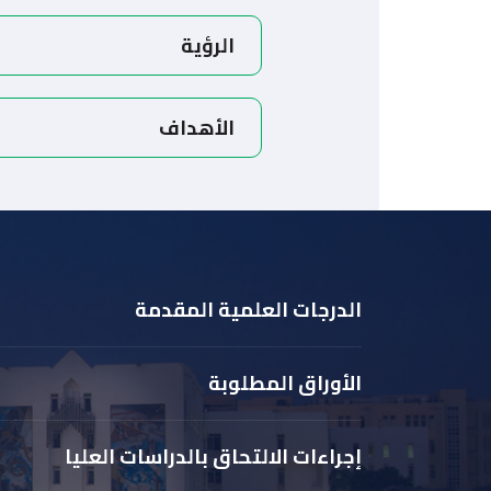
الرؤية
الأهداف
الدرجات العلمية المقدمة
الأوراق المطلوبة
إجراءات الالتحاق بالدراسات العليا