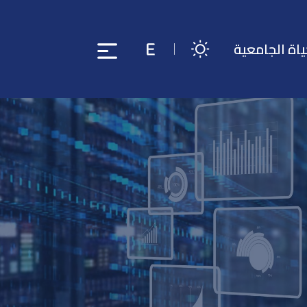
ياة الجامعية