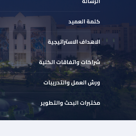
الرسالة
كلمة العميد
الاهداف الاستراتيجية
شراكات واتفاقات الكلية
ورش العمل والتدريبات
مختبرات البحث والتطوير