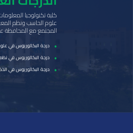
الدرجات الع
كلية تكنولوجيا المعلومات
علوم الحاسب ونظم المعل
المجتمع مع المحافظة عل
درجة البكالوريوس في علو
درجة البكالوريوس في نظم
درجة البكالوريوس في الذك