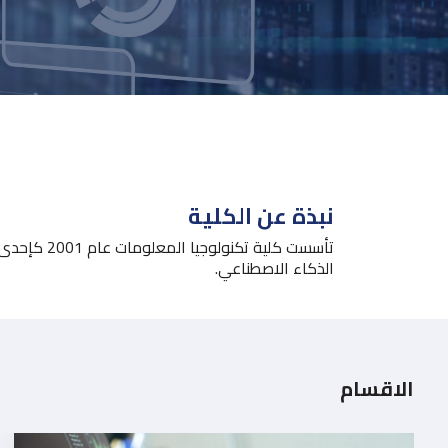
نبذة عن الكلية
تأسست كلي
الذكاء الاصطناعي.
الاقسام