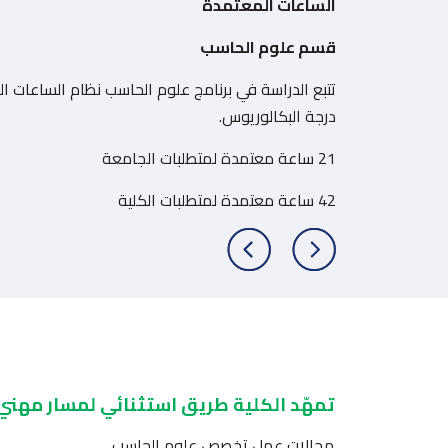
الساعات المعتمدة
قسم علوم الحاسب
تتبع الدراسة في برنامج علوم الحاسب نظام الساعات 
درجة البكالوريوس.
21 ساعة معتمدة لمتطلبات الجامعة
42 ساعة معتمدة لمتطلبات الكلية
77 ساعة معتمدة لمتطلبات القسم (65 إجبارية + 12 اختيارية)
قسم نظم المعلومات
درجة البكالوريوس.
تمهّد الكلية طريق استثنائي لمسار مهني ل
21 ساعة معتمدة لمتطلبات الجامعة
مجالات عمل تخصص علوم الحاسب