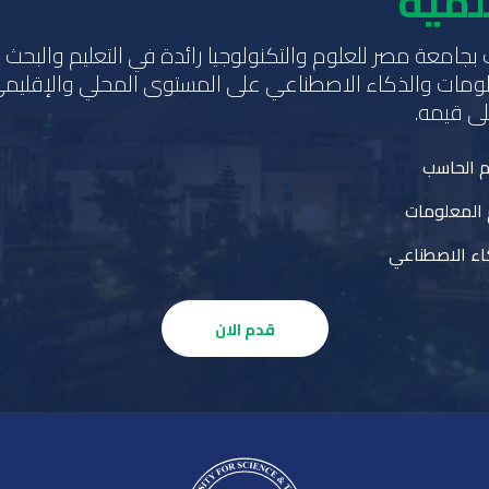
لمية
 بجامعة مصر للعلوم والتكنولوجيا رائدة في التعليم والبح
ومات والذكاء الاصطناعي على المستوى المحلي والإقليم
ى قيمه.
م الحاسب
 المعلومات
اء الاصطناعي
قدم الان