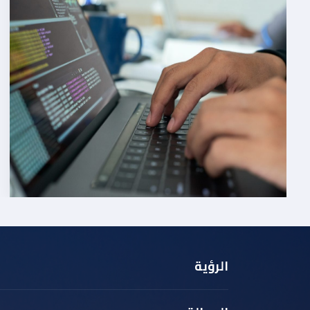
الرؤية