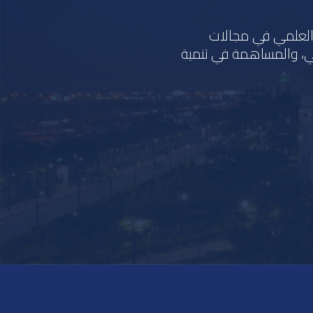
ث العلمي في مجالات
ي، والمساهمة في تنمية