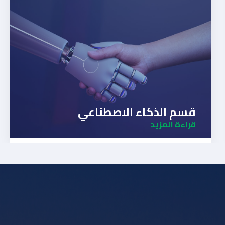
قسم الذكاء الاصطناعي
قراءة المزيد