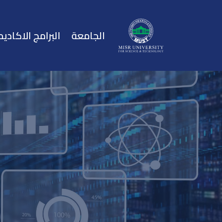
الجامعة
البرامج الاكاديم