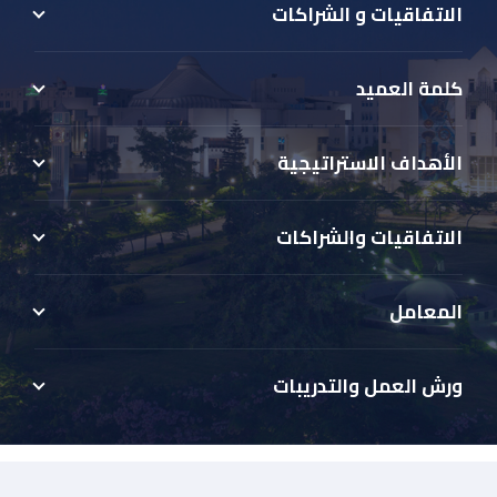
الاتفاقيات و الشراكات
كلمة العميد
الأهداف الاستراتيجية
الاتفاقيات والشراكات
المعامل
ورش العمل والتدريبات