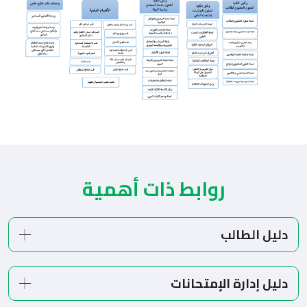
روابط ذات أهمية
دليل الطالب
دليل إدارة الإمتحانات