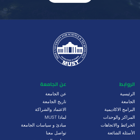
الروابط
عن الجامعة
الرئيسية
عن الجامعة
الجامعة
تاريخ الجامعة
البرامج الاكاديمية
الاعتماد والشراكة
المراكز والوحدات
لماذا MUST
الخرائط والاتجاهات
مبادئ و سياسات الجامعة
الأسئلة الشائعة
تواصل معنا