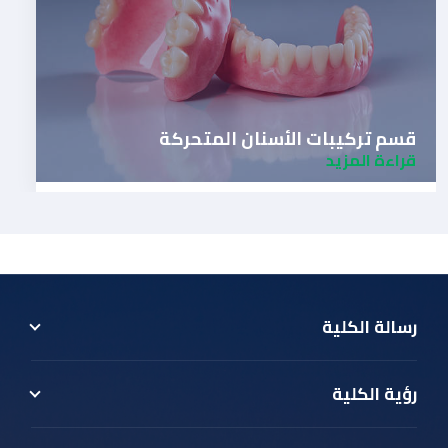
قسم تركيبات الأسنان المتحركة
قراءة المزيد
رسالة الكلية
رؤية الكلية