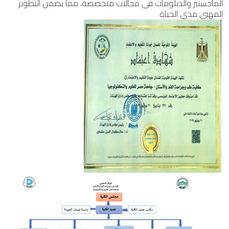
الماجستير والدبلومات في مجالات متخصصة، مما يضمن التطوير
المهني مدى الحياة