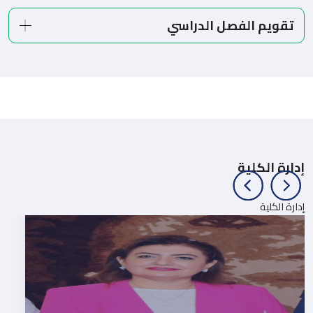
تقويم الفصل الدراسي
إدارة الكلية
إدارة الكلية