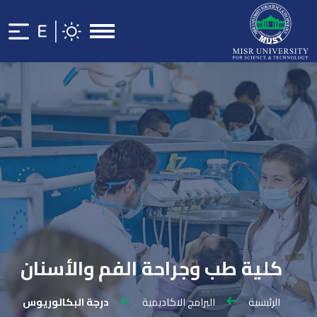
كلية طب وجراحة الفم والأسنان
الرئيسية
البرامج الاكاديمية
درجة البكالوريوس