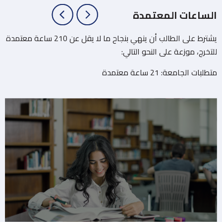
الساعات المعتمدة
يشترط على الطالب أن ينهي بنجاح ما لا يقل عن 210 ساعة معتمدة
للتخرج، موزعة على النحو التالي:
متطلبات الجامعة: 21 ساعة معتمدة
متطلبات الكلية: 189 ساعة معتمدة على النحو التالي:
23 ساعة علوم أساسية.
39 ساعة علوم طبية أساسية.
24 ساعة علوم أسنان أساسية.
20 ساعة مقررات قبل سريرية.
77 ساعة مقررات سريرية.
6 ساعات مقررات اختيارية غير أسنان.