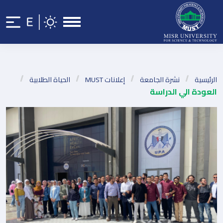
الرئيسية
نشرة الجامعة
إعلانات MUST
الحياة الطلابية
العودة الي الدراسة