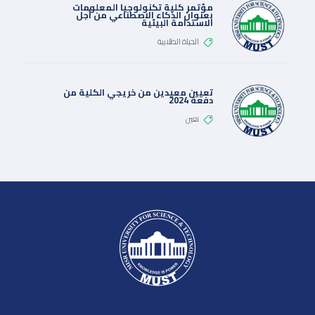
مؤتمر كلية تكنولوجيا المعلومات
بعنوان الذكاء الاصطناعي من أجل
الاستدامة البيئية
الحياة الطلابية
تعيين معيدين من خريجي الكلية من
دفعة 2024
تعين