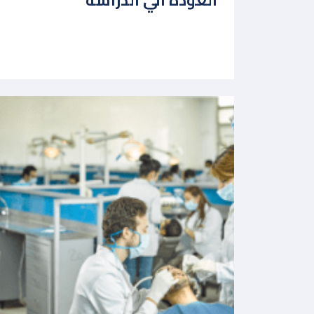
العودة الي الدراسة