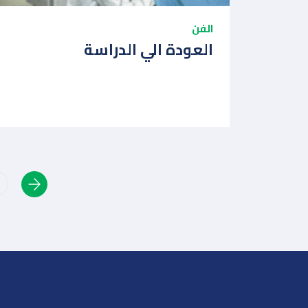
الفن
العودة الي الدراسة