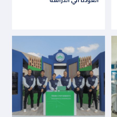
العودة الي الدراسة