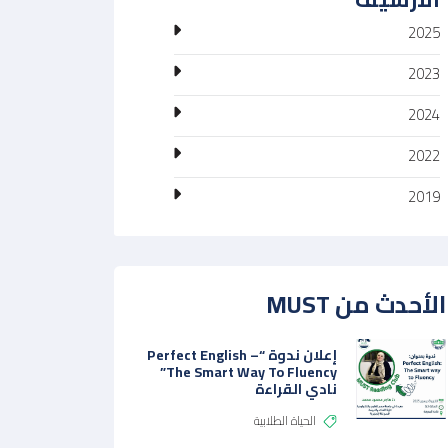
2025
2023
2024
2022
2019
الأحدث من MUST
إعلان ندوة “Perfect English –
The Smart Way To Fluency‎”
نادي القراءة
الحياة الطلابية