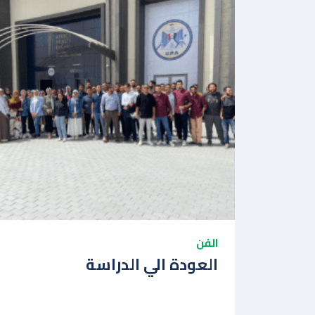
الفن
العودة الي الدراسة