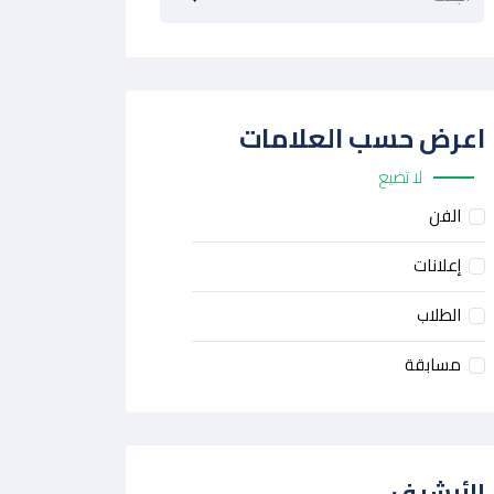
اعرض حسب العلامات
لا تضيع
الفن
إعلانات
الطلاب
مسابقة
الأرشيف