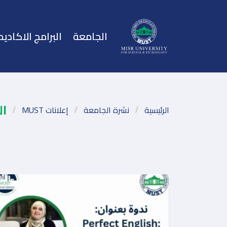
الجامعة
البرامج الاكاديم
ال
الرئيسية
نشرة الجامعة
إعلانات MUST