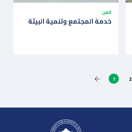
الفن
خدمة المجتمع وتنمية البيئة
2
1