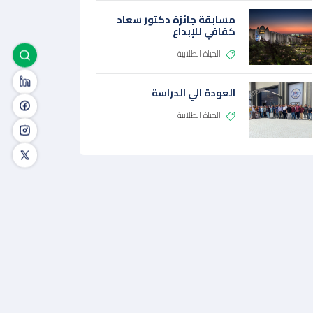
مسابقة جائزة دكتور سعاد
كفافي للإبداع
الحياة الطلابية
العودة الي الدراسة
الحياة الطلابية