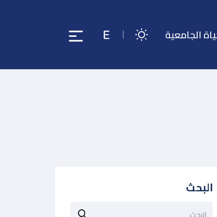
ياة الجامعية
البحث