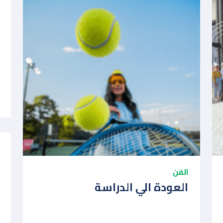
الفن
العودة الي الدراسة