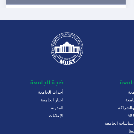
جامعة
ضجة الجامعة
عة
أحداث الجامعة
امعة
اخبار الجامعة
 والشراكة
المدونة
الإعلانات
سياسات الجامعة
نا