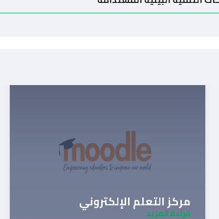
مركز التعلم الإلكتروني
قراءة المزيد