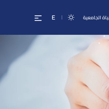
ياة الجامعية