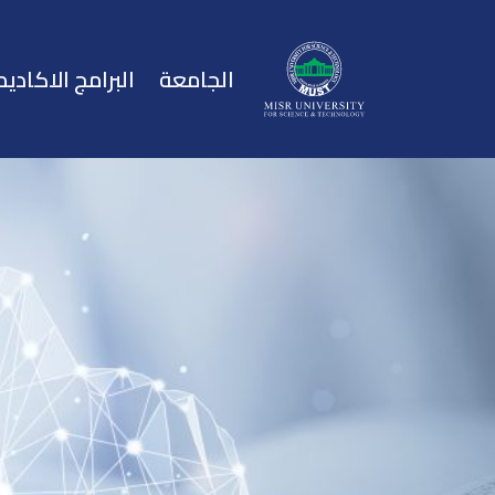
الجامعة
البرامج الاكاديم