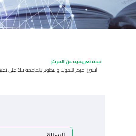
نبذة تعريفية عن المركز
الرسالة