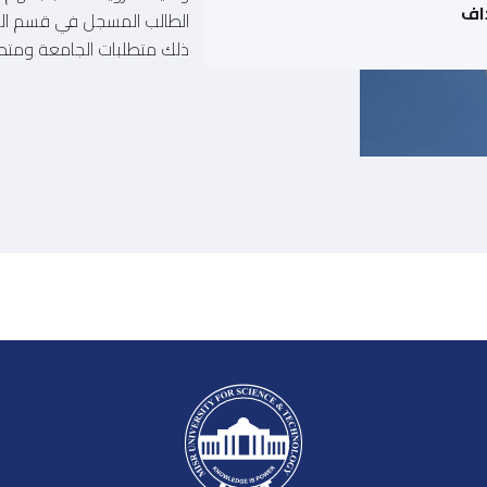
اف
ذلك متطلبات الجامعة ومتطلبا