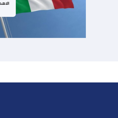
الاهد