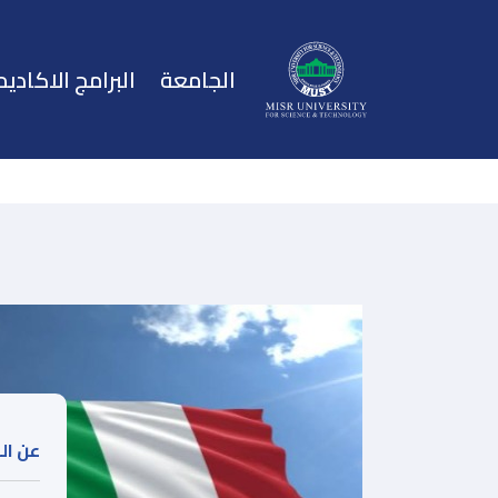
الجامعة
البرامج الاكاديم
عن ا