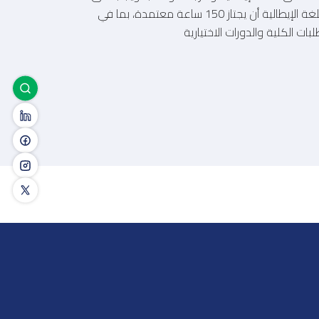
الطالب المسجل في قسم اللغة الإيطالية أن يجتاز 150 ساعة معتمدة، بما في
ت الكلية والدورات الاختيارية