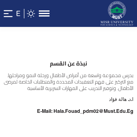
نبذة عن القسم
يدرس مجموعة واسعة من أمراض الأطفال ورحلة النمو ومراحلها.
مع التركيز على فهم التعقيدات المحددة والمتطلبات الخاصة لمرضى
الأطفال. وتوفير التدريب على المهارات السريرية الأساسية
ا.د. هالة فؤاد
E-Mail: Hala.fouad_pdm02@must.edu.eg