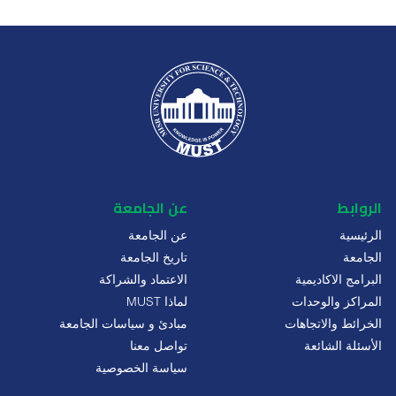
الروابط
عن الجامعة
الرئيسية
عن الجامعة
الجامعة
تاريخ الجامعة
البرامج الاكاديمية
الاعتماد والشراكة
المراكز والوحدات
لماذا MUST
الخرائط والاتجاهات
مبادئ و سياسات الجامعة
الأسئلة الشائعة
تواصل معنا
سياسة الخصوصية