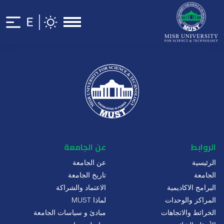
الروابط
عن الجامعة
الرئيسية
عن الجامعة
الجامعة
تاريخ الجامعة
البرامج الاكاديمية
الاعتماد والشراكة
المراكز والوحدات
لماذا MUST
الخرائط والاتجاهات
مبادئ و سياسات الجامعة