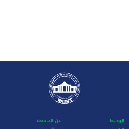
الروابط
عن الجامعة