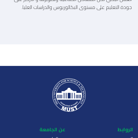
جودة التعليم على مستوى البكالوريوس والدراسات العليا.
الروابط
عن الجامعة