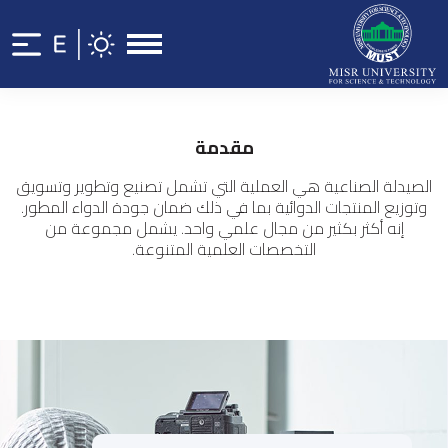
مقدمة
الصيدلة الصناعية هي العملية التي تشمل تصنيع وتطوير وتسويق
وتوزيع المنتجات الدوائية بما في ذلك ضمان جودة الدواء المطور.
إنه أكثر بكثير من مجال علمي واحد. يشمل مجموعة من
التخصصات العلمية المتنوعة.