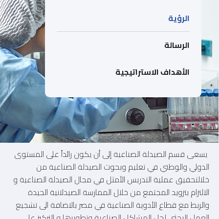
الرؤية
الرسالة
الأهداف الاستراتيجية
يسعى قسم الصيدلة الصناعية إلى أن يكون رائداً على المستوى
الدولي والوطني في تعليم وبحوث الصيدلة الصناعية من
خلالتحقيق عملية التدريس الأمثل في مجال الصيدلة الصناعية و
الالتزام بتزويد المجتمع من خلال الممارسة الصيدلانية الجيدة
والربط مع قطاع الأدوية الصناعية في مصر بالاضافة الى تشجيع
العمل البحثي لحل المشاكل الصناعية وتطويرها و التركيز على