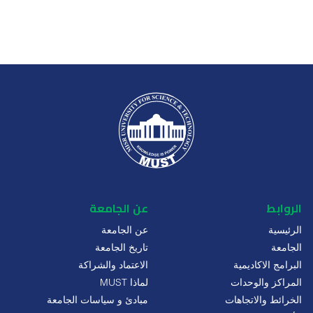
الروابط
عن الجامعة
الرئيسية
عن الجامعة
الجامعة
تاريخ الجامعة
البرامج الاكاديمية
الاعتماد والشراكة
المراكز والوحدات
لماذا MUST
الخرائط والاتجاهات
مبادئ و سياسات الجامعة