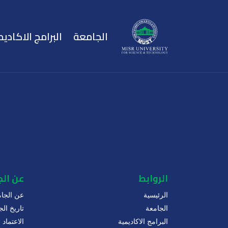
الجامعة
البرامج الاكاديم
الروابط
عن ال
الرئيسية
عن الجام
الجامعة
تاريخ الج
البرامج الاكاديمية
الاعتماد