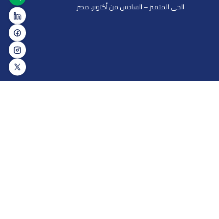
الحي المتميز – السادس من أكتوبر، مصر