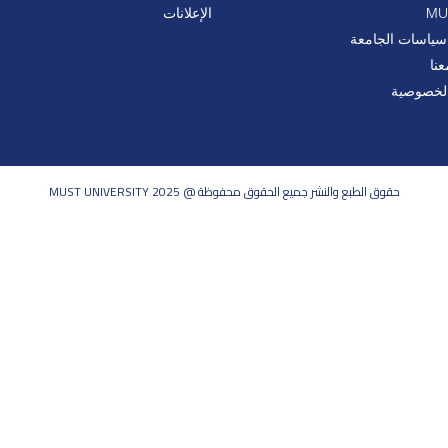
الإعلانات
سياسات الجامعة
نا
لخصوصية
حقوق الطبع والنشر جميع الحقوق محفوظة @ MUST UNIVERSITY 2025