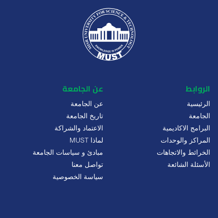
الروابط
عن الجامعة
الرئيسية
عن الجامعة
الجامعة
تاريخ الجامعة
البرامج الاكاديمية
الاعتماد والشراكة
المراكز والوحدات
لماذا MUST
الخرائط والاتجاهات
مبادئ و سياسات الجامعة
الأسئلة الشائعة
تواصل معنا
سياسة الخصوصية