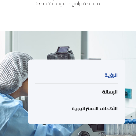
بمساعدة برامج حاسوب متخصصة.
الرؤية
الرسالة
الأهداف الاستراتيجية