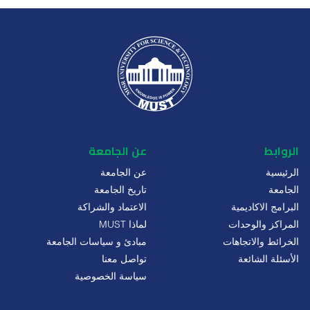
الروابط
عن الجامعة
الرئيسية
عن الجامعة
الجامعة
تاريخ الجامعة
البرامج الاكاديمية
الاعتماد والشراكة
المراكز والوحدات
لماذا MUST
الخرائط والاتجاهات
مبادئ و سياسات الجامعة
الأسئلة الشائعة
تواصل معنا
سياسة الخصوصية