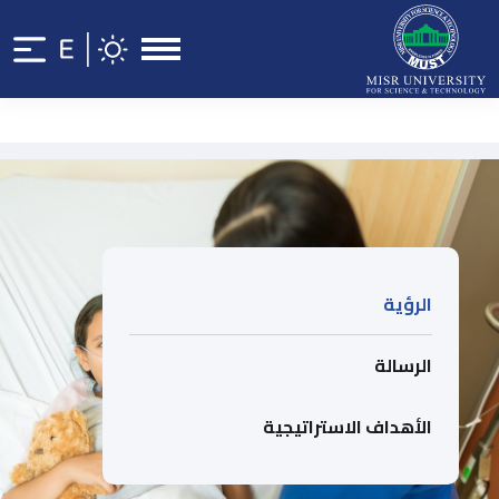
الرؤية
الرسالة
الأهداف الاستراتيجية