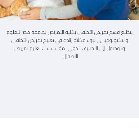
يتطلع قسم تمريض الأطفال بكلية التمريض بجامعة مصر للعلوم
والتكنولوجيا إلى تبوء مكانة رائدة في تعليم تمريض الأطفال
والوصول إلى التصنيف الدولي لمؤسسسات تعليم تمريض
الأطفال.