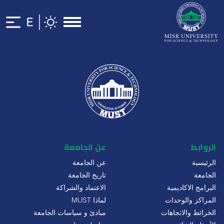
الروابط
عن الجامعة
الرئيسية
عن الجامعة
الجامعة
تاريخ الجامعة
البرامج الاكاديمية
الاعتماد والشراكة
المراكز والوحدات
لماذا MUST
الخرائط والاتجاهات
مبادئ و سياسات الجامعة