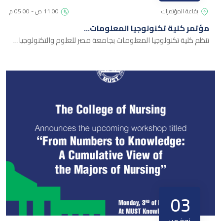
بقاعة المؤتمرات
11:00 ص - 05:00 م
مؤتمر كلية تكنولوجيا المعلومات…
تنظم كلية تكنولوجيا المعلومات بجامعة مصر للعلوم والتكنولوجيا…
03