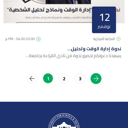
12
نوفمبر
المكتبة المركزية
02:00 PM - 04:00 م
ندوة إدارة الوقت وتحليل…
يسعدنا دعوتكم لحضور ندوة من نادي القراءة بجامعة…
2
3
1