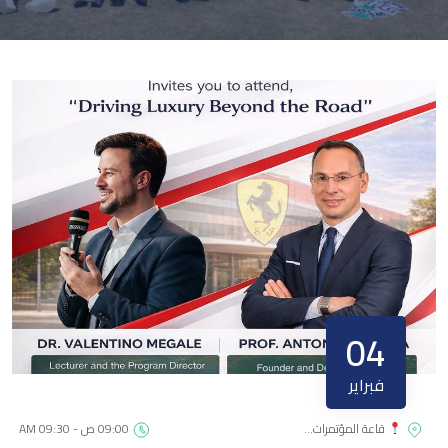
04
فبراير
قاعة المؤتمرات…
09:00 ص - 09:30 AM