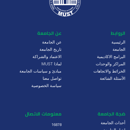
الروابط
عن الجامعة
الرئيسية
عن الجامعة
الجامعة
تاريخ الجامعة
البرامج الاكاديمية
الاعتماد والشراكة
المراكز والوحدات
لماذا MUST
الخرائط والاتجاهات
مبادئ و سياسات الجامعة
الأسئلة الشائعة
تواصل معنا
سياسة الخصوصية
ضجة الجامعة
معلومات الاتصال
أحداث الجامعة
16878