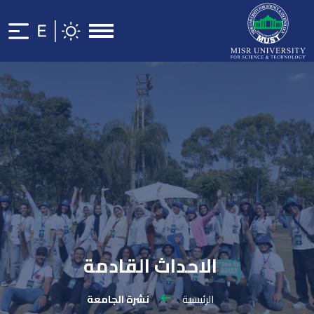
الاحداث القادمة
الرئيسية
نشرة الجامعة