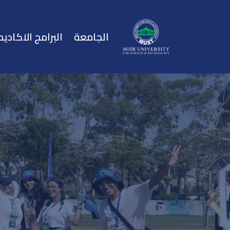
الجامعة
البرامج الاكاديم