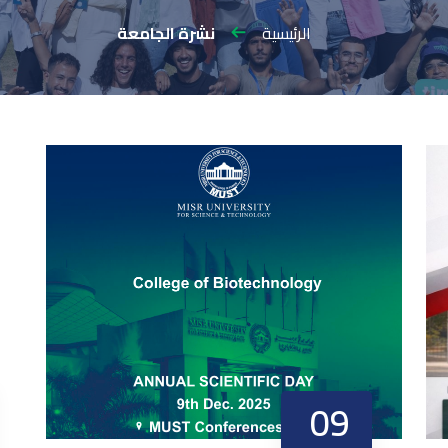
الرئيسية
نشرة الجامعة
09