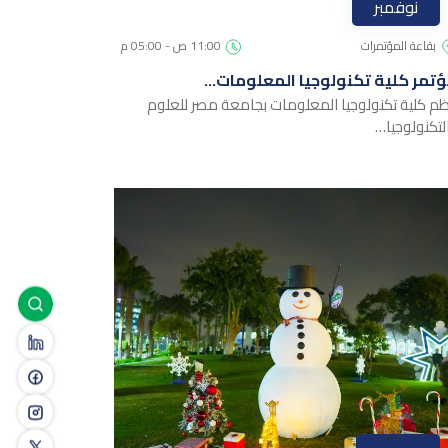
نوفمبر
بقاعة المؤتمرات
11:00 ص - 05:00 م
تمر كلية تكنولوجيا المعلومات…
ظم كلية تكنولوجيا المعلومات بجامعة مصر للعلوم
لتكنولوجيا…