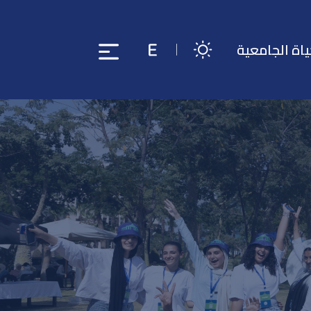
ياة الجامعية