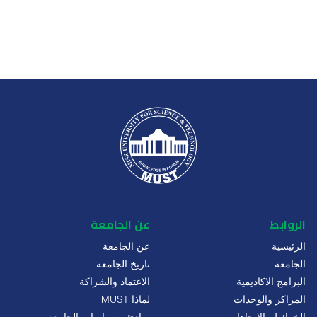
الروابط
عن الجامعة
الرئيسية
عن الجامعة
الجامعة
تاريخ الجامعة
البرامج الاكاديمية
الاعتماد والشراكة
المراكز والوحدات
لماذا MUST