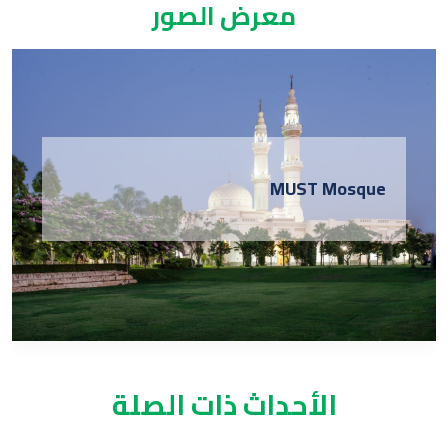
معرض الصور
MUST Mosque
الأحداث ذات الصلة