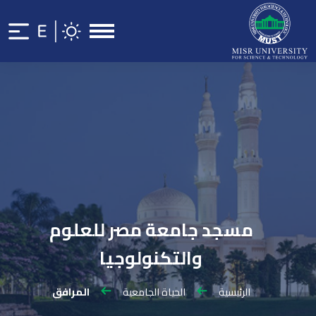
مسجد جامعة مصر للعلوم
والتكنولوجيا
الرئيسية
الحياة الجامعية
المرافق