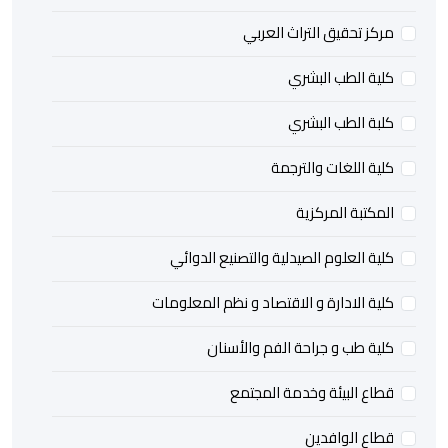
مركز تحقيق التراث العربي
كلية الطب البشري
كلبة الطب البشري
كلية اللغات والترجمة
المكتبة المركزية
كلية العلوم الصيدلية والتصنيع الدوائي
كلية الادارة و الاقتصاد و نظم المعلومات
كلية طب و جراحة الفم والأسنان
قطاع البيئة وخدمة المجتمع
قطاع الوافدين