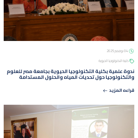
04 نوفمبر 2025
كلية التكنولوجيا الحيوية
ندوة علمية بكلية التكنولوجيا الحيوية بجامعة مصر للعلوم
والتكنولوجيا حول تحديات المياه والحلول المستدامة
قراءه المزيد