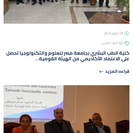
05 يوليو 2026
الجامعة
29 أكتوبر 2025
كلبة الطب البشري
كلية الطب البشري بجامعة مصر للعلوم والتكنولوجيا تحصل
على الاعتماد الأكاديمي من الهيئة القومية…
قراءه المزيد