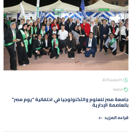
05 نوفمبر 2025
الجامعة
جامعة مصر للعلوم والتكنولوجيا في احتفالية “يوم مصر”
بالعاصمة الإدارية
قراءه المزيد