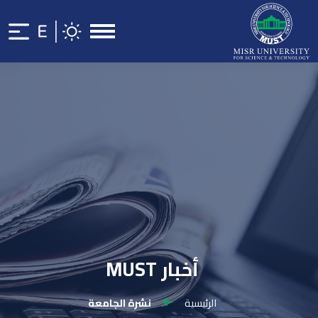
أخبار MUST
الرئيسية
نشرة الجامعة