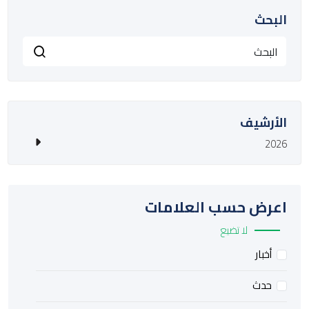
البحث
الأرشيف
2026
اعرض حسب العلامات
لا تضيع
أخبار
حدث