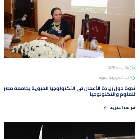
04 نوفمبر 2025
كلية التكنولوجيا الحيوية
ندوة حول ريادة الأعمال في التكنولوجيا الحيوية بجامعة مصر
للعلوم والتكنولوجيا
قراءه المزيد