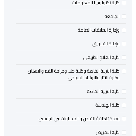
كلية تكنولوجيا المعلومات
الجامعة
وإدارة العلاقات العامة
وإدارة التسويق
كلية العلاج الطبيعى
كلية التربية الخاصة وكلية طب وجراحة الفم والاسنان
وكلية الآثار والارشاد السياحى
كلية التربية الخاصة
كلية الهندسة
وحدة تاكافؤ الفرص و المساواة بين الجنسين
كلية التمريض