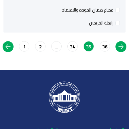
قطاع ضمان الجودة والاعتماد
رابطة الخريجين
1
2
34
36
…
35