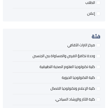
الطلاب
إعلان
فئة
مركز التراث الثقافي
وحدة تكافؤ الفرص والمساواة بين الجنسين
كلية تكنولوجيا العلوم الصحية التطبيقية
كلية التكنولوجيا الحيوية
كلية الإعلام وتكنولوجيا الاتصال
كلية الآثار والإرشاد السياحي،