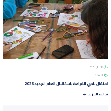
ة
نادي القراءة باستقبال العام الجديد 2026
لمزيد