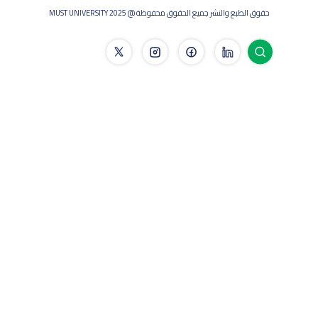
حقوق الطبع والنشر جميع الحقوق محفوظة @ MUST UNIVERSITY 2025