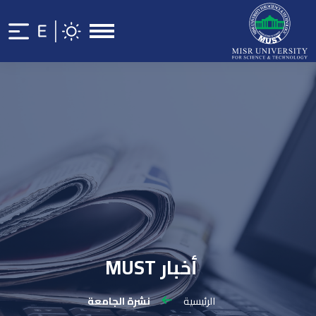
أخبار MUST
الرئيسية
نشرة الجامعة