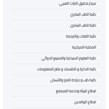
ركز تحقيق التراث العربي
لية الطب البشري
لبة الطب البشري
لية اللغات والترجمة
لمكتبة المركزية
لية العلوم الصيدلية والتصنيع الدوائي
لية الادارة و الاقتصاد و نظم المعلومات
لية طب و جراحة الفم والأسنان
طاع البيئة وخدمة المجتمع
طاع الوافدين