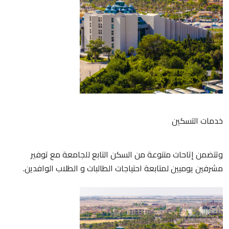
خدمات التسكين
وتتضمن إتاحات متنوعة من السكن التابع للجامعة مع توفير
مشرفين يوميين لمتابعة احتياجات الطالبات و الطلاب الوافدين.