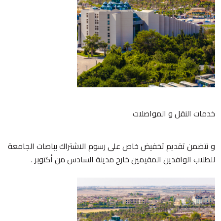
خدمات النقل و المواصلات
و تتضمن تقديم تخفيض خاص على رسوم الاشتراك بباصات الجامعة
للطلاب الوافدين المقيمين خارج مدينة السادس من أكتوبر .