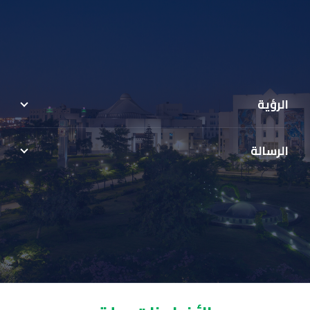
الرؤية
الرسالة