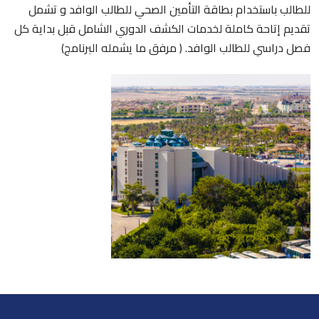
للطالب باستخدام بطاقة التأمين الصحي للطالب الوافد و تشمل
تقديم إتاحة كاملة لخدمات الكشف الدوري الشامل قبل بداية كل
فصل دراسي للطالب الوافد. ( مرفق ما يشمله البرنامج)