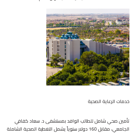
خدمات الرعاية الصحية
تأمين صحي شامل للطالب الوافد بمستشفى د. سعاد كفافي
الجامعي، مقابل 160 دولار سنوياً يشمل التغطية الصحية الشاملة