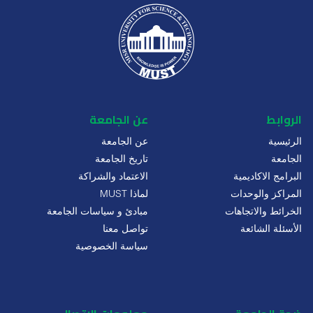
الروابط
عن الجامعة
الرئيسية
عن الجامعة
الجامعة
تاريخ الجامعة
البرامج الاكاديمية
الاعتماد والشراكة
المراكز والوحدات
لماذا MUST
الخرائط والاتجاهات
مبادئ و سياسات الجامعة
الأسئلة الشائعة
تواصل معنا
سياسة الخصوصية