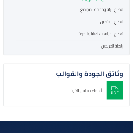
قطاع البيئة وخدمة المجتمع
قطاع الوافدين
قطاع الدراسات العليا والبحوث
رابطة الخريجين
وثائق الجودة والقوالب
أعضاء مجلس الكلية