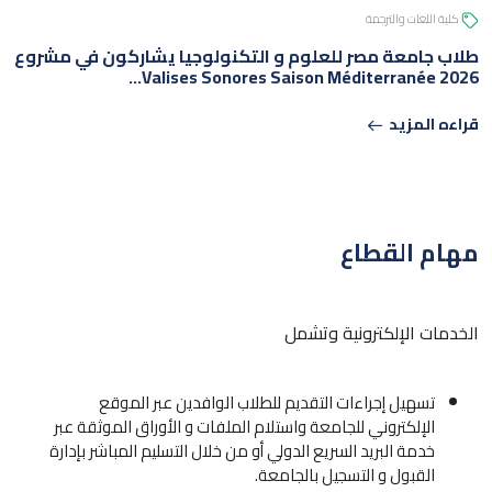
كلية اللغات والترجمة
طلاب جامعة مصر للعلوم و التكنولوجيا يشاركون في مشروع
Valises Sonores Saison Méditerranée 2026…
قراءه المزيد
مهام القطاع
الخدمات الإلكترونية وتشمل
تسهيل إجراءات التقديم للطلاب الوافدين عبر الموقع
الإلكتروني للجامعة واستلام الملفات و الأوراق الموثقة عبر
خدمة البريد السريع الدولي أو من خلال التسليم المباشر بإدارة
القبول و التسجيل بالجامعة.