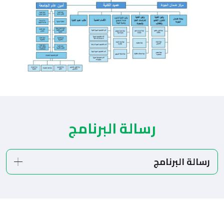
رسالة البرنامج
رسالة البرنامج