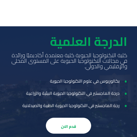
الدرجة العلمية
كلية التكنولوجيا الحيوية كلية معتمدة أكاديميًا ورائدة
في مجالات التكنولوجيا الحيوية على المستوى المحلي
والإقليمي والدولي.
بكالوريوس في علوم التكنولوجيا الحيوية
درجة الماجستير في التكنولوجيا الحيوية البيئية والزراعية
رجة الماجستير في التكنولوجيا الحيوية الطبية والصيدلانية
قدم الان