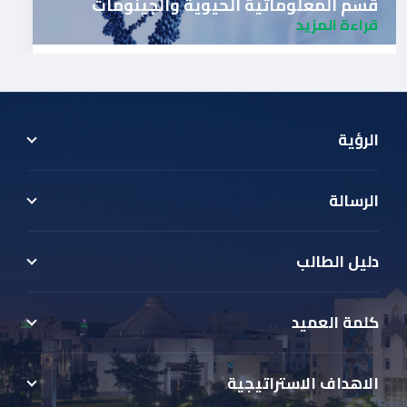
قسم المعلوماتية الحيوية والجينومات
قراءة المزيد
الرؤية
الرسالة
دليل الطالب
كلمة العميد
الاهداف الاستراتيجية