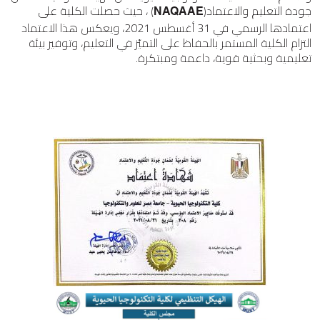
جودة التعليم والاعتماد(
) ، حيث حصلت الكلية على
NAQAAE
اعتمادها الرسمي في 31 أغسطس 2021، ويعكس هذا الاعتماد
التزام الكلية المستمر بالحفاظ على التميّز في التعليم، وتوفير بيئة
تعليمية وبحثية قوية، داعمة ومبتكرة.