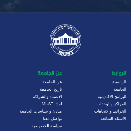
الروابط
عن الجامعة
الرئيسية
عن الجامعة
الجامعة
تاريخ الجامعة
البرامج الاكاديمية
الاعتماد والشراكة
المراكز والوحدات
لماذا MUST
الخرائط والاتجاهات
مبادئ و سياسات الجامعة
الأسئلة الشائعة
تواصل معنا
سياسة الخصوصية