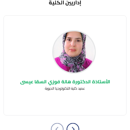
إداريين الكلية
الأستاذة الدكتورة هالة فوزي السقا عيسى
عميد كلية التكنولوجيا الحيوية