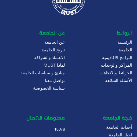
الروابط
عن الجامعة
الرئيسية
عن الجامعة
الجامعة
تاريخ الجامعة
البرامج الاكاديمية
الاعتماد والشراكة
المراكز والوحدات
لماذا MUST
الخرائط والاتجاهات
مبادئ و سياسات الجامعة
الأسئلة الشائعة
تواصل معنا
سياسة الخصوصية
ضجة الجامعة
معلومات الاتصال
أحداث الجامعة
16878
اخبار الجامعة