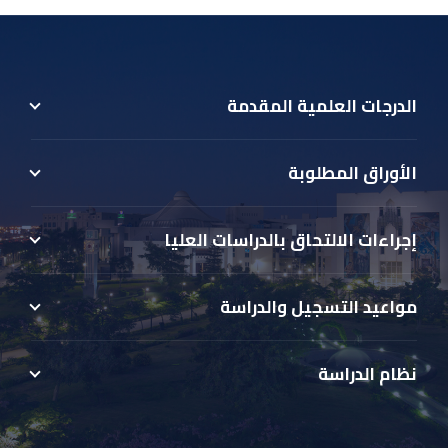
الدرجات العلمية المقدمة
الأوراق المطلوبة
إجراءات الالتحاق بالدراسات العليا
مواعيد التسجيل والدراسة
نظام الدراسة