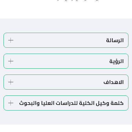
الرسالة
الرؤية
الاهداف
كلمة وكيل الكلية للدراسات العليا والبحوث